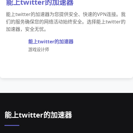
能上twitter的加速器
能上twitter的加速器为您提供安全、快速的VPN连接。我
们的服务确保您的网络活动始终安全。选择能上twitter的
加速器，安全无忧。
能上twitter的加速器
游戏设计师
能上twitter的加速器