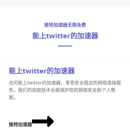
推特加速器无限免费
能上twitter的加速器
能上twitter的加速器
访问能上twitter的加速器，享受安全稳定的网络连接服
务。我们的加密技术全面保护您的网络安全和个人数
据。
推特加速器