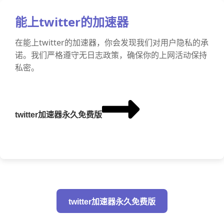
能上twitter的加速器
在能上twitter的加速器，你会发现我们对用户隐私的承
诺。我们严格遵守无日志政策，确保你的上网活动保持
私密。
twitter加速器永久免费版
twitter加速器永久免费版