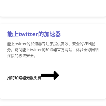
能上twitter的加速器
能上twitter的加速器专注于提供高效、安全的VPN服
务。访问能上twitter的加速器官方网站，体验全球网络
连接的极致安全。
推特加速器无限免费