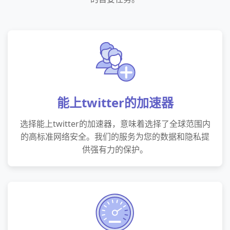
能上twitter的加速器
选择能上twitter的加速器，意味着选择了全球范围内
的高标准网络安全。我们的服务为您的数据和隐私提
供强有力的保护。