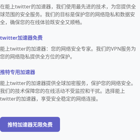
在能上twitter的加速器，我们使用最先进的技术，为您提供全
球范围的安全服务。我们的目标是保护您的网络隐私和数据安
全，确保您的在线体验既安全又顺畅。
twitter加速器免费
能上twitter的加速器：您的网络安全专家。我们的VPN服务为
您的网络隐私提供全方位的保护。
推特专用加速器
能上twitter的加速器提供全球加密服务，保护您的网络安全。
我们的技术保障您的在线活动不受监控和干扰。选择能上
twitter的加速器，享受安全稳定的网络连接。
推特加速器无限免费