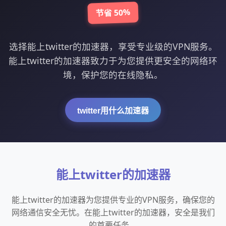
节省 50%
选择能上twitter的加速器，享受专业级的VPN服务。
能上twitter的加速器致力于为您提供更安全的网络环
境，保护您的在线隐私。
twitter用什么加速器
能上twitter的加速器
能上twitter的加速器为您提供专业的VPN服务，确保您的
网络通信安全无忧。在能上twitter的加速器，安全是我们
的首要任务。