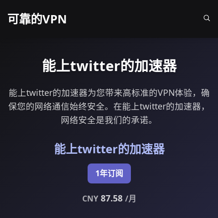
可靠的VPN
能上twitter的加速器
能上twitter的加速器为您带来高标准的VPN体验，确
保您的网络通信始终安全。在能上twitter的加速器，
网络安全是我们的承诺。
能上twitter的加速器
1年订阅
87.58
CNY
/月