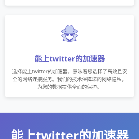
能上twitter的加速器
选择能上twitter的加速器，意味着您选择了高效且安
全的网络连接服务。我们的技术保障您的网络隐私，
为您的数据提供全面的保护。
能上twitter的加速器