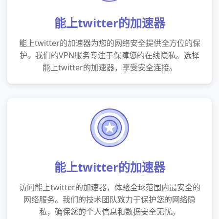
能上twitter的加速器
能上twitter的加速器为您的网络安全提供全方位的保
护。我们的VPN服务专注于保障您的在线隐私。选择
能上twitter的加速器，享受安全连接。
能上twitter的加速器
访问能上twitter的加速器，体验全球范围内最安全的
网络服务。我们的技术团队致力于保护您的网络隐
私，确保您的个人信息和数据安全无忧。