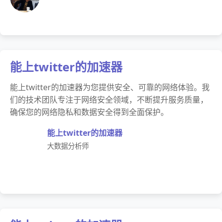
能上twitter的加速器
能上twitter的加速器为您提供安全、可靠的网络体验。我
们的技术团队专注于网络安全领域，不断提升服务质量，
确保您的网络隐私和数据安全得到全面保护。
能上twitter的加速器
大数据分析师