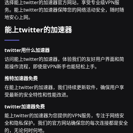
选择能上twitter的加速器官方网站，享受专业级VPN服
务。能上twitter的加速器保障您的网络活动安全，随时随
地安心上网。
能上twitter的加速器
twitter用什么加速器
访问能上twitter的加速器，体验我们的友好用户界面和简
易操作流程，即使是VPN新手也能轻松上手。
推特加速器免费
在能上twitter的加速器，我们持续更新软件，确保用户享
受最新的安全特性和性能改进。
twitter加速器免费
能上twitter的加速器为您提供的VPN服务，专注于网络安
全和隐私保护。我们的官方网站确保您的每次连接都是安全
的，无论何时何地。