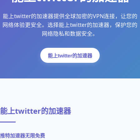
能上twitter的加速器提供全球加密的VPN连接，让您的
网络体验更安全。选择能上twitter的加速器，保护您的
网络隐私和数据安全。
能上twitter的加速器
能上twitter的加速器
推特加速器无限免费